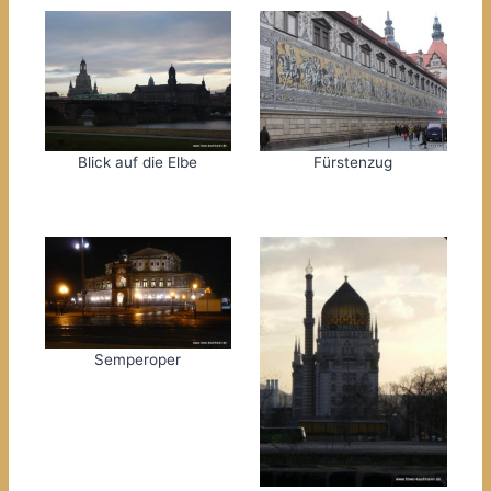
Blick auf die Elbe
Fürstenzug
Semperoper