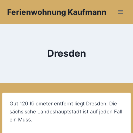
Zum
Ferienwohnung Kaufmann
Inhalt
springen
Dresden
Gut 120 Kilometer entfernt liegt Dresden. Die
sächsische Landeshauptstadt ist auf jeden Fall
ein Muss.