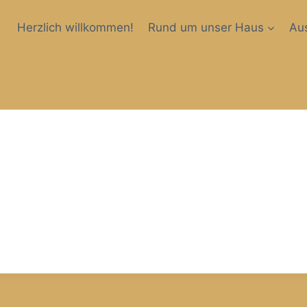
Herzlich willkommen!
Rund um unser Haus
Aus