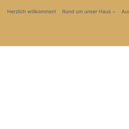
Herzlich willkommen!
Rund um unser Haus
Aus