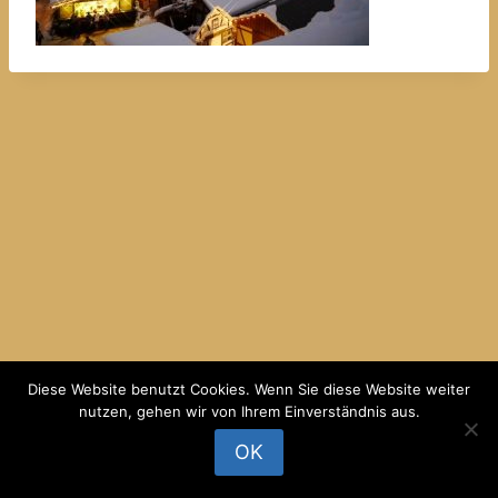
Diese Website benutzt Cookies. Wenn Sie diese Website weiter
© 2026 Ferienwohnung Kaufmann - WordPress
nutzen, gehen wir von Ihrem Einverständnis aus.
Theme von
Kadence WP
OK